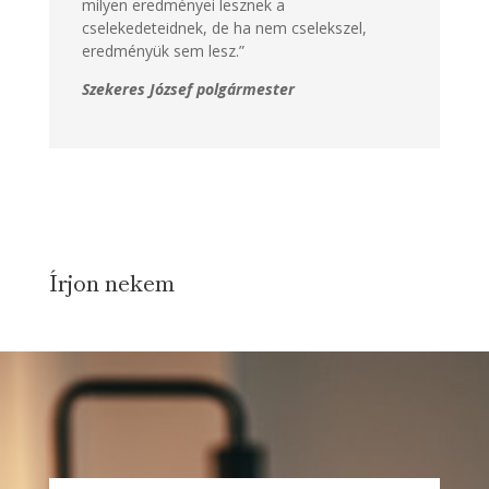
milyen eredményei lesznek a
cselekedeteidnek, de ha nem cselekszel,
eredményük sem lesz.”
Szekeres József polgármester
Írjon nekem