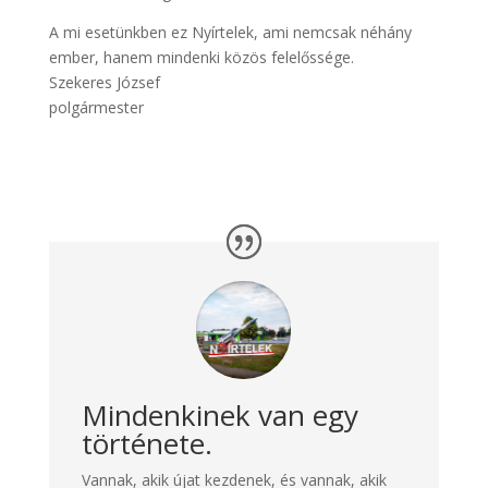
A mi esetünkben ez Nyírtelek, ami nemcsak néhány
ember, hanem mindenki közös felelőssége.
Szekeres József
polgármester
Mindenkinek van egy
története.
Vannak, akik újat kezdenek, és vannak, akik